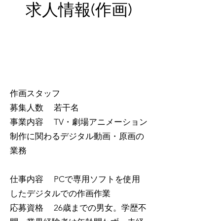
求人情報(作画)
作画スタッフ
募集人数 若干名
事業内容 TV・劇場アニメーション
制作に関わるデジタル動画・原画の
業務
仕事内容 PCで専用ソフトを使用
したデジタルでの作画作業
応募資格 26歳までの男女。学歴不