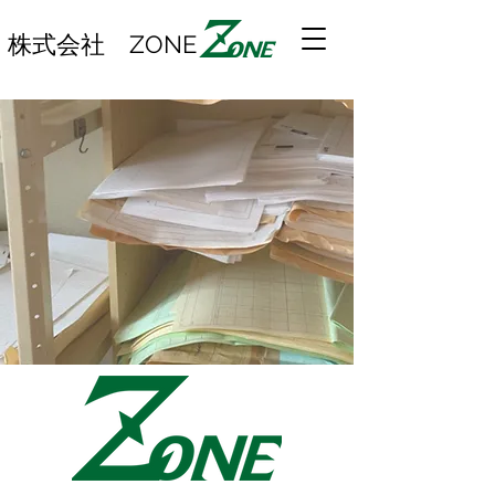
株式会社 ZONE