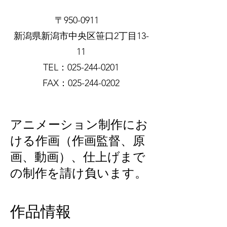
〒950-0911
新潟県新潟市中央区笹口2丁目13-
11
​TEL：025-244-0201
FAX：025-244-0202
アニメーション制作
にお
ける作画（作画監督、原
画、動画）、仕上げまで
の制作を請け負います。
作品情報