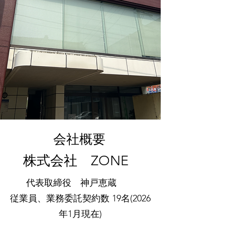
​会社概要​​
​​株式会社 ZONE
代表取締役 神戸恵蔵
従業員、業務委託契約数 19名(2026
年1月現在)