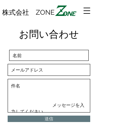
株式会社 ZONE
お問い合わせ
送信